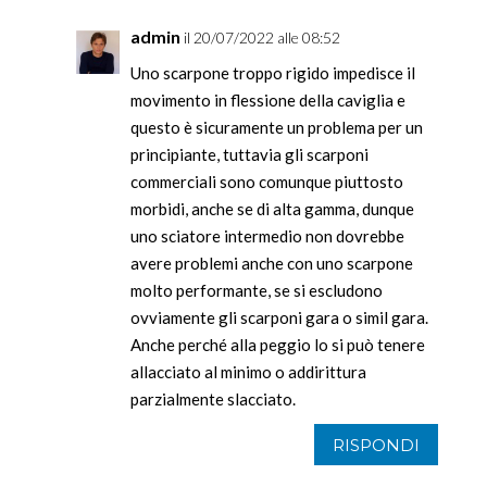
admin
il 20/07/2022 alle 08:52
Uno scarpone troppo rigido impedisce il
movimento in flessione della caviglia e
questo è sicuramente un problema per un
principiante, tuttavia gli scarponi
commerciali sono comunque piuttosto
morbidi, anche se di alta gamma, dunque
uno sciatore intermedio non dovrebbe
avere problemi anche con uno scarpone
molto performante, se si escludono
ovviamente gli scarponi gara o simil gara.
Anche perché alla peggio lo si può tenere
allacciato al minimo o addirittura
parzialmente slacciato.
RISPONDI