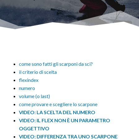
come sono fatti gli scarponi da sci?
il criterio di scelta
flexindex
numero
volume (o last)
come provare e scegliere lo scarpone
VIDEO: LA SCELTA DEL NUMERO
VIDEO: IL FLEX NON È UN PARAMETRO
OGGETTIVO
VIDEO: DIFFERENZA TRA UNO SCARPONE