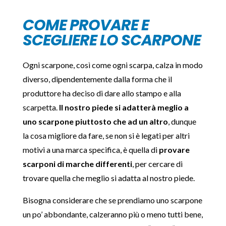
COME PROVARE E
SCEGLIERE LO SCARPONE
Ogni scarpone, così come ogni scarpa, calza in modo
diverso, dipendentemente dalla forma che il
produttore ha deciso di dare allo stampo e alla
scarpetta.
Il nostro piede si adatterà meglio a
uno scarpone piuttosto che ad un altro
, dunque
la cosa migliore da fare, se non si è legati per altri
motivi a una marca specifica, è quella di
provare
scarponi di marche differenti
, per cercare di
trovare quella che meglio si adatta al nostro piede.
Bisogna considerare che se prendiamo uno scarpone
un po’ abbondante, calzeranno più o meno tutti bene,