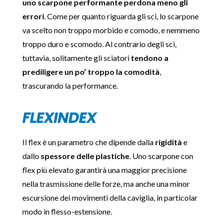
uno scarpone performante perdona meno gli
errori
. Come per quanto riguarda gli sci, lo scarpone
va scelto non troppo morbido e comodo, e nemmeno
troppo duro e scomodo. Al contrario degli sci,
tuttavia, solitamente gli sciatori
tendono a
prediligere un po’ troppo la comodità
,
trascurando la performance.
FLEXINDEX
Il flex è un parametro che dipende dalla
rigidità
e
dallo
spessore delle plastiche
. Uno scarpone con
flex più elevato garantirà una maggior precisione
nella trasmissione delle forze, ma anche una minor
escursione dei movimenti della caviglia, in particolar
modo in flesso-estensione.