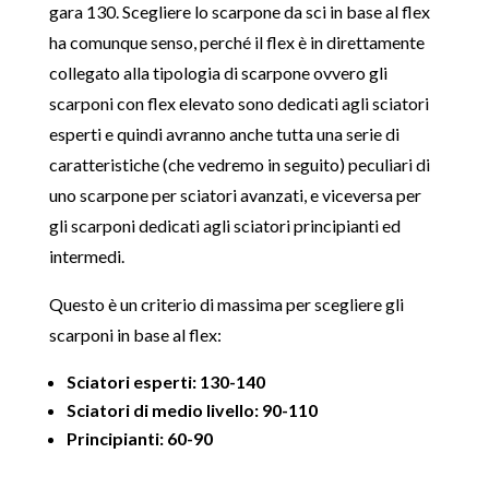
gara 130. Scegliere lo scarpone da sci in base al flex
ha comunque senso, perché il flex è in direttamente
collegato alla tipologia di scarpone ovvero gli
scarponi con flex elevato sono dedicati agli sciatori
esperti e quindi avranno anche tutta una serie di
caratteristiche (che vedremo in seguito) peculiari di
uno scarpone per sciatori avanzati, e viceversa per
gli scarponi dedicati agli sciatori principianti ed
intermedi.
Questo è un criterio di massima per scegliere gli
scarponi in base al flex:
Sciatori esperti: 130-140
Sciatori di medio livello: 90-110
Principianti: 60-90