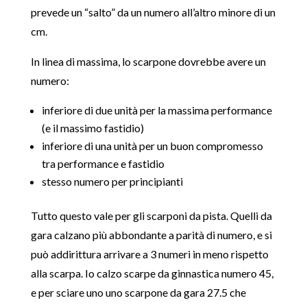
prevede un “salto” da un numero all’altro minore di un
cm.
In linea di massima, lo scarpone dovrebbe avere un
numero:
inferiore di due unità per la massima performance
(e il massimo fastidio)
inferiore di una unità per un buon compromesso
tra performance e fastidio
stesso numero per principianti
Tutto questo vale per gli scarponi da pista. Quelli da
gara calzano più abbondante a parità di numero, e si
può addirittura arrivare a 3 numeri in meno rispetto
alla scarpa. Io calzo scarpe da ginnastica numero 45,
e per sciare uno uno scarpone da gara 27.5 che