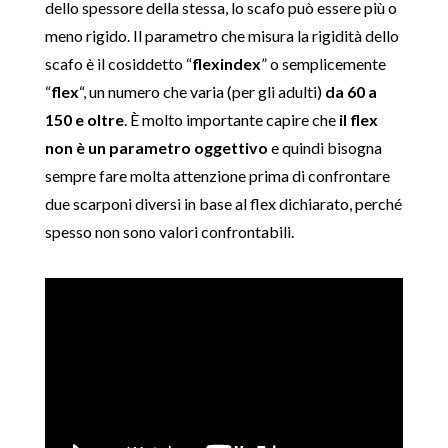
dello spessore della stessa, lo scafo può essere più o
meno rigido. Il parametro che misura la rigidità dello
scafo è il cosiddetto “
flexindex
” o semplicemente
“
flex
“, un numero che varia (per gli adulti)
da 60 a
150 e oltre
. È molto importante capire che
il flex
non è un parametro oggettivo
e quindi bisogna
sempre fare molta attenzione prima di confrontare
due scarponi diversi in base al flex dichiarato, perché
spesso non sono valori confrontabili.