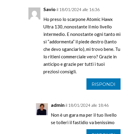
Savio
il 18/01/2024 alle 16:36
Ho preso lo scarpone Atomic Hawx
Ultra 130, nonostante il mio livello
intermedio. E nonostante ogni tanto mi
si “addormenta” il piede destro (tanto
che devo sganciarlo), mi trovo bene. Tu
lo ritieni commerciale vero? Grazie in
anticipo e grazie per tutti i tuoi
preziosi consigli.
RISPONDI
admin
il 18/01/2024 alle 18:46
Non è un gara ma per il tuo livello
se tolleri il fastidio va benissimo