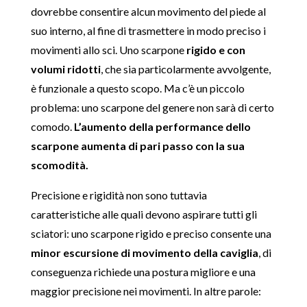
dovrebbe consentire alcun movimento del piede al
suo interno, al fine di trasmettere in modo preciso i
movimenti allo sci. Uno scarpone
rigido e con
volumi ridotti
, che sia particolarmente avvolgente,
è funzionale a questo scopo. Ma c’è un piccolo
problema: uno scarpone del genere non sarà di certo
comodo.
L’aumento della performance dello
scarpone aumenta di pari passo con la sua
scomodità.
Precisione e rigidità non sono tuttavia
caratteristiche alle quali devono aspirare tutti gli
sciatori: uno scarpone rigido e preciso consente una
minor escursione di movimento della caviglia
, di
conseguenza richiede una postura migliore e una
maggior precisione nei movimenti. In altre parole: