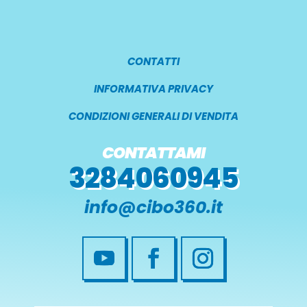
CONTATTI
INFORMATIVA PRIVACY
CONDIZIONI GENERALI DI VENDITA
CONTATTAMI
3284060945
info@cibo360.it