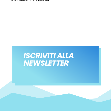
ISCRIVITI ALLA
NEWSLETTER