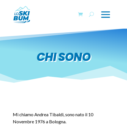
CHI SONO
Mi chiamo Andrea Tibaldi, sono nato il 10
Novembre 1976 a Bologna.