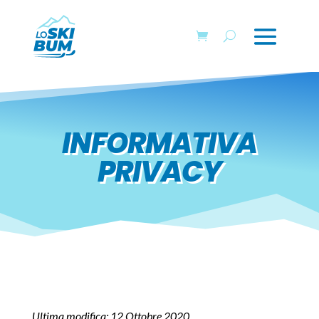
INFORMATIVA
PRIVACY
Ultima modifica: 12 Ottobre 2020