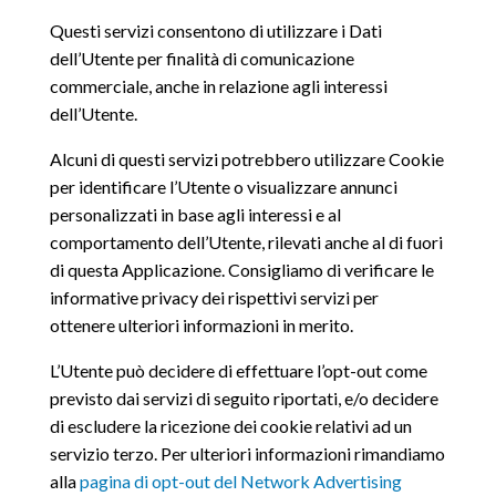
Questi servizi consentono di utilizzare i Dati
dell’Utente per finalità di comunicazione
commerciale, anche in relazione agli interessi
dell’Utente.
Alcuni di questi servizi potrebbero utilizzare Cookie
per identificare l’Utente o visualizzare annunci
personalizzati in base agli interessi e al
comportamento dell’Utente, rilevati anche al di fuori
di questa Applicazione. Consigliamo di verificare le
informative privacy dei rispettivi servizi per
ottenere ulteriori informazioni in merito.
L’Utente può decidere di effettuare l’opt-out come
previsto dai servizi di seguito riportati, e/o decidere
di escludere la ricezione dei cookie relativi ad un
servizio terzo. Per ulteriori informazioni rimandiamo
alla
pagina di opt-out del Network Advertising