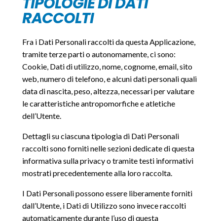
TIPOLOGIE DI DATI
RACCOLTI
Fra i Dati Personali raccolti da questa Applicazione,
tramite terze parti o autonomamente, ci sono:
Cookie, Dati di utilizzo, nome, cognome, email, sito
web, numero di telefono, e alcuni dati personali quali
data di nascita, peso, altezza, necessari per valutare
le caratteristiche antropomorfiche e atletiche
dell’Utente.
Dettagli su ciascuna tipologia di Dati Personali
raccolti sono forniti nelle sezioni dedicate di questa
informativa sulla privacy o tramite testi informativi
mostrati precedentemente alla loro raccolta.
I Dati Personali possono essere liberamente forniti
dall’Utente, i Dati di Utilizzo sono invece raccolti
automaticamente durante l’uso di questa