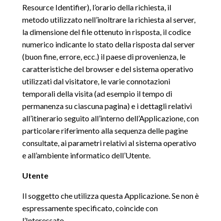
Resource Identifier), l’orario della richiesta, il
metodo utilizzato nell’inoltrare la richiesta al server,
la dimensione del file ottenuto in risposta, il codice
numerico indicante lo stato della risposta dal server
(buon fine, errore, ecc.) il paese di provenienza, le
caratteristiche del browser e del sistema operativo
utilizzati dal visitatore, le varie connotazioni
temporali della visita (ad esempio il tempo di
permanenza su ciascuna pagina) e i dettagli relativi
all’itinerario seguito all’interno dell’Applicazione, con
particolare riferimento alla sequenza delle pagine
consultate, ai parametri relativi al sistema operativo
e all’ambiente informatico dell’Utente.
Utente
Il soggetto che utilizza questa Applicazione. Se non è
espressamente specificato, coincide con
l’Interessato.