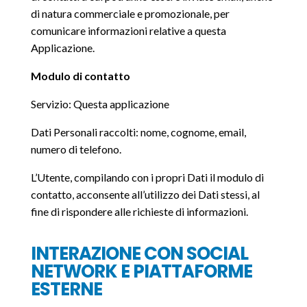
di natura commerciale e promozionale, per
comunicare informazioni relative a questa
Applicazione.
Modulo di contatto
Servizio: Questa applicazione
Dati Personali raccolti: nome, cognome, email,
numero di telefono.
L’Utente, compilando con i propri Dati il modulo di
contatto, acconsente all’utilizzo dei Dati stessi, al
fine di rispondere alle richieste di informazioni.
INTERAZIONE CON SOCIAL
NETWORK E PIATTAFORME
ESTERNE