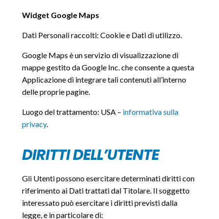
Widget Google Maps
Dati Personali raccolti: Cookie e Dati di utilizzo.
Google Maps è un servizio di visualizzazione di
mappe gestito da Google Inc. che consente a questa
Applicazione di integrare tali contenuti all’interno
delle proprie pagine.
Luogo del trattamento: USA –
informativa sulla
privacy
.
DIRITTI DELL’UTENTE
Gli Utenti possono esercitare determinati diritti con
riferimento ai Dati trattati dal Titolare. Il soggetto
interessato può esercitare i diritti previsti dalla
legge, e in particolare di: