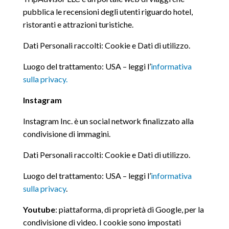
pubblica le recensioni degli utenti riguardo hotel,
ristoranti e attrazioni turistiche.
Dati Personali raccolti: Cookie e Dati di utilizzo.
Luogo del trattamento: USA – leggi l’
informativa
sulla privacy.
Instagram
Instagram Inc. è un social network finalizzato alla
condivisione di immagini.
Dati Personali raccolti: Cookie e Dati di utilizzo.
Luogo del trattamento: USA – leggi l’
informativa
sulla privacy
.
Youtube
: piattaforma, di proprietà di Google, per la
condivisione di video. I cookie sono impostati