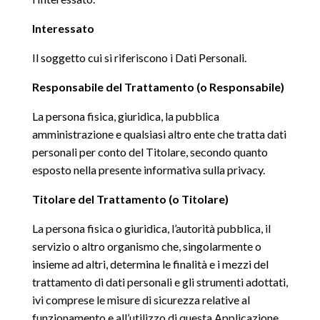
Interessato
Il soggetto cui si riferiscono i Dati Personali.
Responsabile del Trattamento (o Responsabile)
La persona fisica, giuridica, la pubblica
amministrazione e qualsiasi altro ente che tratta dati
personali per conto del Titolare, secondo quanto
esposto nella presente informativa sulla privacy.
Titolare del Trattamento (o Titolare)
La persona fisica o giuridica, l’autorità pubblica, il
servizio o altro organismo che, singolarmente o
insieme ad altri, determina le finalità e i mezzi del
trattamento di dati personali e gli strumenti adottati,
ivi comprese le misure di sicurezza relative al
funzionamento e all’utilizzo di questa Applicazione.