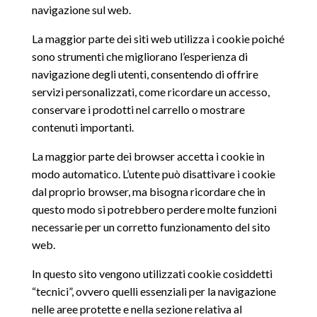
navigazione sul web.
La maggior parte dei siti web utilizza i cookie poiché
sono strumenti che migliorano l’esperienza di
navigazione degli utenti, consentendo di offrire
servizi personalizzati, come ricordare un accesso,
conservare i prodotti nel carrello o mostrare
contenuti importanti.
La maggior parte dei browser accetta i cookie in
modo automatico. L’utente può disattivare i cookie
dal proprio browser, ma bisogna ricordare che in
questo modo si potrebbero perdere molte funzioni
necessarie per un corretto funzionamento del sito
web.
In questo sito vengono utilizzati cookie cosiddetti
“tecnici”, ovvero quelli essenziali per la navigazione
nelle aree protette e nella sezione relativa al