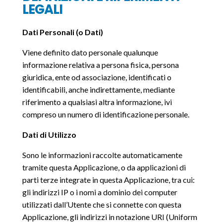
LEGALI
Dati Personali (o Dati)
Viene definito dato personale qualunque
informazione relativa a persona fisica, persona
giuridica, ente od associazione, identificati o
identificabili, anche indirettamente, mediante
riferimento a qualsiasi altra informazione, ivi
compreso un numero di identificazione personale.
Dati di Utilizzo
Sono le informazioni raccolte automaticamente
tramite questa Applicazione, o da applicazioni di
parti terze integrate in questa Applicazione, tra cui:
gli indirizzi IP o i nomi a dominio dei computer
utilizzati dall’Utente che si connette con questa
Applicazione, gli indirizzi in notazione URI (Uniform