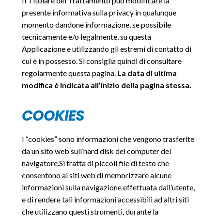
Il Titolare del Trattamento può modificare la
presente informativa sulla privacy in qualunque
momento dandone informazione, se possibile
tecnicamente e/o legalmente, su questa
Applicazione e utilizzando gli estremi di contatto di
cui è in possesso. Si consiglia quindi di consultare
regolarmente questa pagina.
La data di ultima
modifica è indicata all’inizio della pagina stessa.
COOKIES
I “cookies” sono informazioni che vengono trasferite
da un sito web sull’hard disk del computer del
navigatore.Si tratta di piccoli file di testo che
consentono ai siti web di memorizzare alcune
informazioni sulla navigazione effettuata dall’utente,
e di rendere tali informazioni accessibili ad altri siti
che utilizzano questi strumenti, durante la