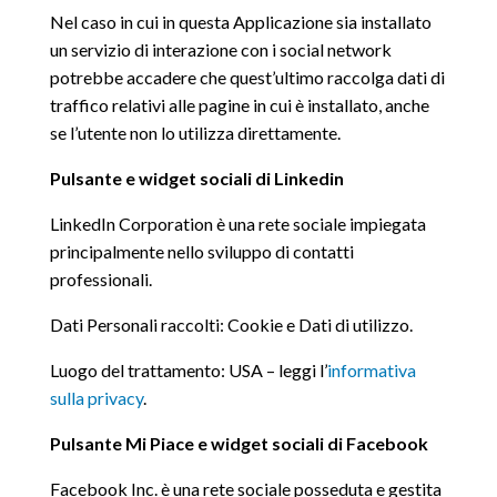
Nel caso in cui in questa Applicazione sia installato
un servizio di interazione con i social network
potrebbe accadere che quest’ultimo raccolga dati di
traffico relativi alle pagine in cui è installato, anche
se l’utente non lo utilizza direttamente.
Pulsante e widget sociali di Linkedin
LinkedIn Corporation è una rete sociale impiegata
principalmente nello sviluppo di contatti
professionali.
Dati Personali raccolti: Cookie e Dati di utilizzo.
Luogo del trattamento: USA – leggi l’
informativa
sulla privacy
.
Pulsante Mi Piace e widget sociali di Facebook
Facebook Inc. è una rete sociale posseduta e gestita