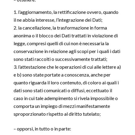
l’aggiornamento, la rettificazione ovvero, quando
il ne abbia interesse, l’integrazione dei Dati;
la cancellazione, la trasformazione in forma
anonima o il blocco dei Dati trattati in violazione di
legge, compresi quelli di cui non è necessaria la
conservazione in relazione agli scopi per i quali i dati
sono stati raccolti o successivamente trattati;
l’attestazione che le operazioni di cui alle lettere a)
e b) sono state portate a conoscenza, anche per
quanto riguarda il loro contenuto, di coloro ai quali i
dati sono stati comunicati o diffusi, eccettuato il
caso in cui tale adempimento si rivela impossibile o
comporta un impiego di mezzi manifestamente
sproporzionato rispetto al diritto tutelato;
– opporsi, in tutto o in parte: