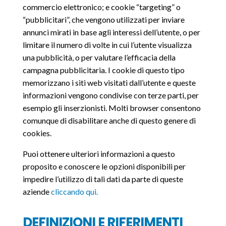
commercio elettronico; e cookie “targeting” o
“pubblicitari”, che vengono utilizzati per inviare
annunci mirati in base agli interessi dell’utente, o per
limitare il numero di volte in cui l’utente visualizza
una pubblicità, o per valutare l’efficacia della
campagna pubblicitaria. I cookie di questo tipo
memorizzano i siti web visitati dall’utente e queste
informazioni vengono condivise con terze parti, per
esempio gli inserzionisti. Molti browser consentono
comunque di disabilitare anche di questo genere di
cookies.
Puoi ottenere ulteriori informazioni a questo
proposito e conoscere le opzioni disponibili per
impedire l’utilizzo di tali dati da parte di queste
aziende
cliccando qui.
DEFINIZIONI E RIFERIMENTI