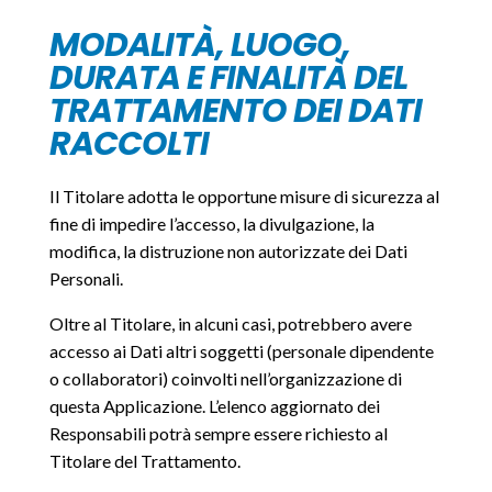
MODALITÀ, LUOGO,
DURATA E FINALITÀ DEL
TRATTAMENTO DEI DATI
RACCOLTI
Il Titolare adotta le opportune misure di sicurezza al
fine di impedire l’accesso, la divulgazione, la
modifica, la distruzione non autorizzate dei Dati
Personali.
Oltre al Titolare, in alcuni casi, potrebbero avere
accesso ai Dati altri soggetti (personale dipendente
o collaboratori) coinvolti nell’organizzazione di
questa Applicazione. L’elenco aggiornato dei
Responsabili potrà sempre essere richiesto al
Titolare del Trattamento.