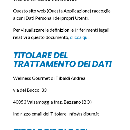
Questo sito web (Questa Applicazione) raccoglie
alcuni Dati Personali dei propri Utenti.
Per visualizzare le definizioni e i riferimenti legali
relativi a questo documento,
clicca qui
.
TITOLARE DEL
TRATTAMENTO DEI DATI
Wellness Gourmet di Tibaldi Andrea
via del Bucco, 33
40053 Valsamoggia fraz. Bazzano (BO)
Indirizzo email del Titolare: info@skibum.it