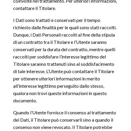
coinvolte nel trattamento. Per ulteriori informazioni,
contattare il Titolare.
I Dati sono trattati e conservati per il tempo
richiesto dalle finalità per le quali sono stati raccolti.
Dunque, i Dati Personali raccolti al fine della stipula
di un contratto tra il Titolare e l’Utente saranno
conservati per la durata del contratto, mentre quelli
raccolti per soddisfare l’interesse legittimo del
Titolare saranno trattenuti sino al soddisfacimento
di tale interesse. L’Utente può contattare il Titolare
per ottenere ulteriori informazioni in merito
all’interesse legittimo perseguito dallo stesso,
qualora non trovi queste informazioni in questo
documento.
Quando l’Utente fornisce il consenso al trattamento
dei Dati, il Titolare può conservarli sino a quando il
consenso non viene revocato. Il Titolare potrebbe