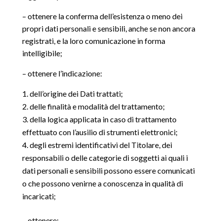
– ottenere la conferma dell’esistenza o meno dei
propri dati personali e sensibili, anche se non ancora
registrati, e la loro comunicazione in forma
intelligibile;
– ottenere l’indicazione:
dell’origine dei Dati trattati;
delle finalità e modalità del trattamento;
della logica applicata in caso di trattamento
effettuato con l’ausilio di strumenti elettronici;
degli estremi identificativi del Titolare, dei
responsabili o delle categorie di soggetti ai quali i
dati personali e sensibili possono essere comunicati
o che possono venirne a conoscenza in qualità di
incaricati;
– ottenere: