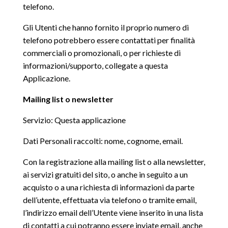
telefono.
Gli Utenti che hanno fornito il proprio numero di
telefono potrebbero essere contattati per finalità
commerciali o promozionali, o per richieste di
informazioni/supporto, collegate a questa
Applicazione.
Mailing list o newsletter
Servizio: Questa applicazione
Dati Personali raccolti: nome, cognome, email.
Con la registrazione alla mailing list o alla newsletter,
ai servizi gratuiti del sito, o anche in seguito a un
acquisto o a una richiesta di informazioni da parte
dell’utente, effettuata via telefono o tramite email,
l’indirizzo email dell’Utente viene inserito in una lista
di contatti a cui potranno essere inviate email, anche