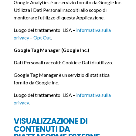
Google Analytics è un servizio fornito da Google Inc.
Utilizza i Dati Personali raccolti allo scopo di
monitorare l’utilizzo di questa Applicazione.
Luogo del trattamento: USA –
informativa sulla
privacy
–
Opt Out
.
Google Tag Manager (Google Inc.)
Dati Personali raccolti: Cookie e Dati di utilizzo.
Google Tag Manager è un servizio di statistica
fornito da Google Inc.
Luogo del trattamento: USA –
informativa sulla
privacy
.
VISUALIZZAZIONE DI
CONTENUTI DA