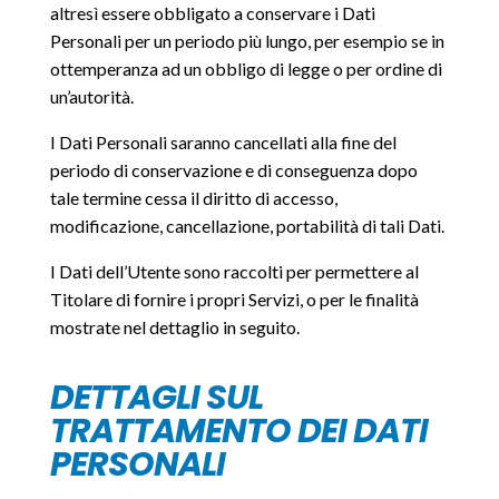
altresì essere obbligato a conservare i Dati
Personali per un periodo più lungo, per esempio se in
ottemperanza ad un obbligo di legge o per ordine di
un’autorità.
I Dati Personali saranno cancellati alla fine del
periodo di conservazione e di conseguenza dopo
tale termine cessa il diritto di accesso,
modificazione, cancellazione, portabilità di tali Dati.
I Dati dell’Utente sono raccolti per permettere al
Titolare di fornire i propri Servizi, o per le finalità
mostrate nel dettaglio in seguito.
DETTAGLI SUL
TRATTAMENTO DEI DATI
PERSONALI