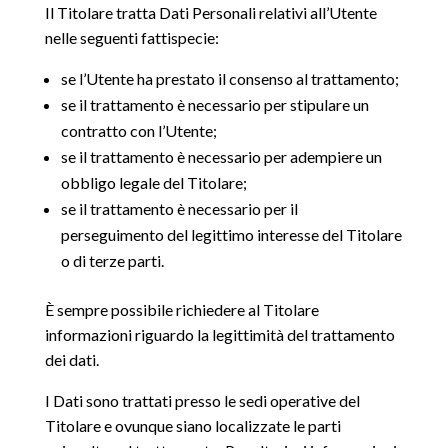
Il Titolare tratta Dati Personali relativi all’Utente
nelle seguenti fattispecie:
se l’Utente ha prestato il consenso al trattamento;
se il trattamento è necessario per stipulare un
contratto con l’Utente;
se il trattamento è necessario per adempiere un
obbligo legale del Titolare;
se il trattamento è necessario per il
perseguimento del legittimo interesse del Titolare
o di terze parti.
È sempre possibile richiedere al Titolare
informazioni riguardo la legittimità del trattamento
dei dati.
I Dati sono trattati presso le sedi operative del
Titolare e ovunque siano localizzate le parti