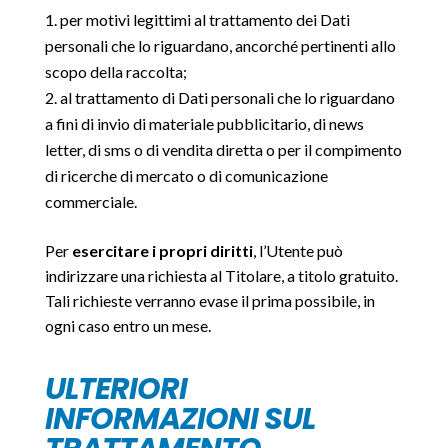
per motivi legittimi al trattamento dei Dati
personali che lo riguardano, ancorché pertinenti allo
scopo della raccolta;
al trattamento di Dati personali che lo riguardano
a fini di invio di materiale pubblicitario, di news
letter, di sms o di vendita diretta o per il compimento
di ricerche di mercato o di comunicazione
commerciale.
Per
esercitare i propri diritti
, l’Utente può
indirizzare una richiesta al Titolare, a titolo gratuito.
Tali richieste verranno evase il prima possibile, in
ogni caso entro un mese.
ULTERIORI
INFORMAZIONI SUL