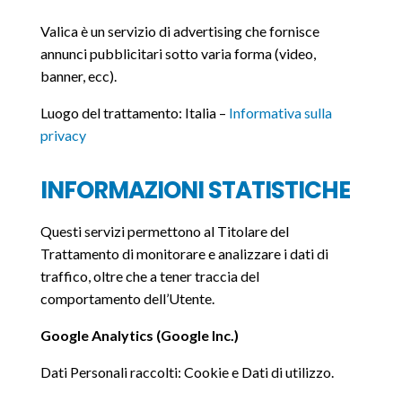
Valica è un servizio di advertising che fornisce
annunci pubblicitari sotto varia forma (video,
banner, ecc).
Luogo del trattamento: Italia –
Informativa sulla
privacy
INFORMAZIONI STATISTICHE
Questi servizi permettono al Titolare del
Trattamento di monitorare e analizzare i dati di
traffico, oltre che a tener traccia del
comportamento dell’Utente.
Google Analytics (Google Inc.)
Dati Personali raccolti: Cookie e Dati di utilizzo.