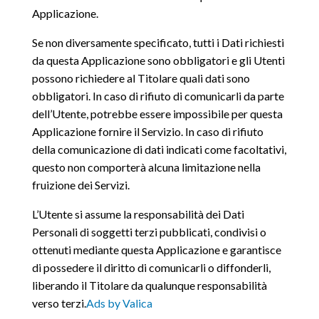
Applicazione.
Se non diversamente specificato, tutti i Dati richiesti
da questa Applicazione sono obbligatori e gli Utenti
possono richiedere al Titolare quali dati sono
obbligatori. In caso di rifiuto di comunicarli da parte
dell’Utente, potrebbe essere impossibile per questa
Applicazione fornire il Servizio. In caso di rifiuto
della comunicazione di dati indicati come facoltativi,
questo non comporterà alcuna limitazione nella
fruizione dei Servizi.
L’Utente si assume la responsabilità dei Dati
Personali di soggetti terzi pubblicati, condivisi o
ottenuti mediante questa Applicazione e garantisce
di possedere il diritto di comunicarli o diffonderli,
liberando il Titolare da qualunque responsabilità
verso terzi.
Ads by Valica