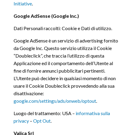
Initiative
.
Google AdSense (Google Inc.)
Dati Personali raccolti: Cookie e Dati di utilizzo.
Google AdSense è un servizio di advertising fornito
da Google Inc. Questo servizio utilizza il Cookie
“Doubleclick”, che traccia l’utilizzo di questa
Applicazione ed il comportamento dell’Utente al
fine di fornire annunci pubblicitari pertinenti.
L’Utente può decidere in qualsiasi momento di non
usare il Cookie Doubleclick provvedendo alla sua
disattivazione:
google.com/settings/ads/onweb/optout
.
Luogo del trattamento: USA –
informativa sulla
privacy
–
Opt Out
.
Valica Srl