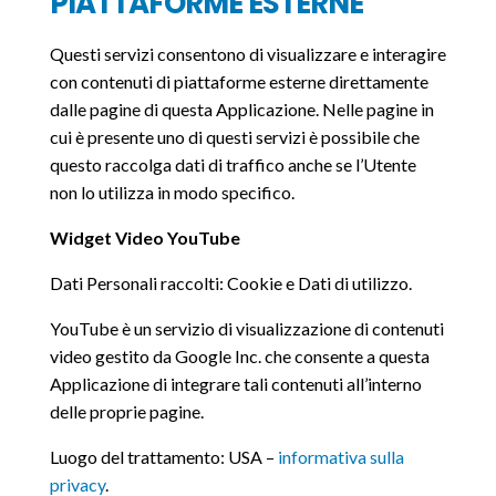
PIATTAFORME ESTERNE
Questi servizi consentono di visualizzare e interagire
con contenuti di piattaforme esterne direttamente
dalle pagine di questa Applicazione. Nelle pagine in
cui è presente uno di questi servizi è possibile che
questo raccolga dati di traffico anche se l’Utente
non lo utilizza in modo specifico.
Widget Video YouTube
Dati Personali raccolti: Cookie e Dati di utilizzo.
YouTube è un servizio di visualizzazione di contenuti
video gestito da Google Inc. che consente a questa
Applicazione di integrare tali contenuti all’interno
delle proprie pagine.
Luogo del trattamento: USA –
informativa sulla
privacy
.