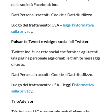
dalla società Facebook Inc.
Dati Personali raccolti: Cookie e Dati di utilizzo.
Luogo del trattamento: USA –
leggi l’informativa
sulla privacy
.
Pulsante Tweet e widget sociali di Twitter
Twitter Inc. è una rete social che fornisce agli utenti
una pagina personale aggiornabile tramite messaggi
di testo.
Dati Personali raccolti: Cookie e Dati di utilizzo.
Luogo del trattamento: USA – leggi l’
informativa
sulla privacy
.
TripAdvisor
TripAdvisor LLC è un portale web di viaggi che