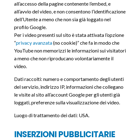
all’accesso della pagine contenente l’embed, e
all’avvio del video, e non consentono l’identificazione
dell’Utente a meno che non sia già loggato nel
profilo Google.
Per i video presenti sul sito è stata attivata l’opzione
“
privacy avanzata
(no cookie)” che fa in modo che
YouTube non memorizzi le informazioni sui visitatori
a meno che non riproducano volontariamente il
video.
Dati raccolti: numero e comportamento degli utenti
del servizio, indirizzo IP, informazioni che collegano
le visite al sito all’account Google per gli utenti già
loggati, preferenze sulla visualizzazione dei video.
Luogo di trattamento dei dati: USA.
INSERZIONI PUBBLICITARIE