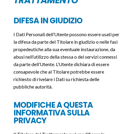
TRATTAMENTO
DIFESA IN GIUDIZIO
I Dati Personali dell’Utente possono essere usati per
la difesa da parte del Titolare in giudizio o nelle fasi
propedeutiche alla sua eventuale instaurazione, da
abusi nell’utilizzo della stessa o dei servizi connessi
da parte dell’Utente. L’Utente dichiara di essere
consapevole che al Titolare potrebbe essere
richiesto di rivelare i Dati su richiesta delle
pubbliche autorità.
MODIFICHE A QUESTA
INFORMATIVA SULLA
PRIVACY