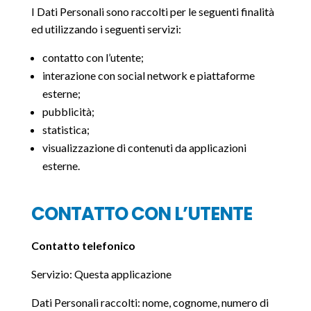
I Dati Personali sono raccolti per le seguenti finalità
ed utilizzando i seguenti servizi:
contatto con l’utente;
interazione con social network e piattaforme
esterne;
pubblicità;
statistica;
visualizzazione di contenuti da applicazioni
esterne.
CONTATTO CON L’UTENTE
Contatto telefonico
Servizio: Questa applicazione
Dati Personali raccolti: nome, cognome, numero di