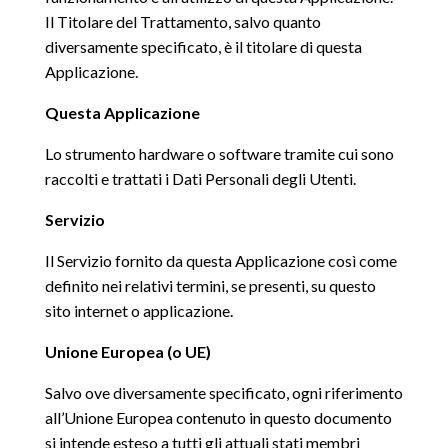
Il Titolare del Trattamento, salvo quanto
diversamente specificato, è il titolare di questa
Applicazione.
Questa Applicazione
Lo strumento hardware o software tramite cui sono
raccolti e trattati i Dati Personali degli Utenti.
Servizio
Il Servizio fornito da questa Applicazione così come
definito nei relativi termini, se presenti, su questo
sito internet o applicazione.
Unione Europea (o UE)
Salvo ove diversamente specificato, ogni riferimento
all’Unione Europea contenuto in questo documento
si intende esteso a tutti gli attuali stati membri