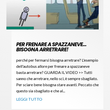
PER FRENARE A SPAZZANEVE…
BISOGNA ARRETRARE!
perché per fermarsi bisogna arretrare? L'esempio
dell'autobus allore per frenare a spazzaneve
basta arretrare? GUARDA IL VIDEO >> Tutti
sanno che arretrare, nello sci, è sempre sbagliato.
Per sciare bene bisogna stare avanti. Peccato che
questo sia sbagliato e che al...
LEGGI TUTTO