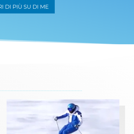
I DI PIÙ SU DI ME