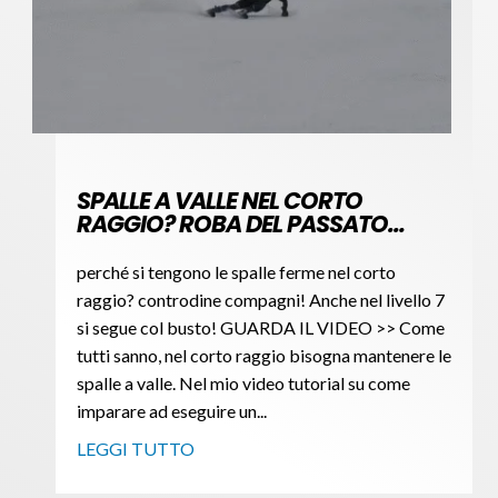
SPALLE A VALLE NEL CORTO
RAGGIO? ROBA DEL PASSATO…
perché si tengono le spalle ferme nel corto
raggio? controdine compagni! Anche nel livello 7
si segue col busto! GUARDA IL VIDEO >> Come
tutti sanno, nel corto raggio bisogna mantenere le
spalle a valle. Nel mio video tutorial su come
imparare ad eseguire un...
LEGGI TUTTO