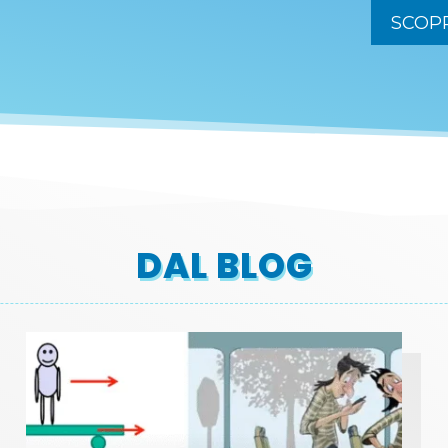
SCOPR
DAL BLOG