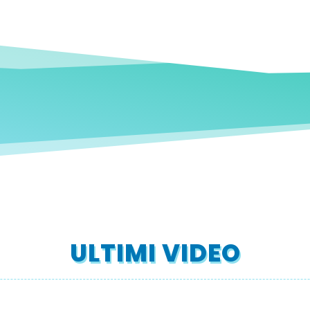
ULTIMI VIDEO