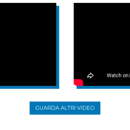
GUARDA ALTRI VIDEO