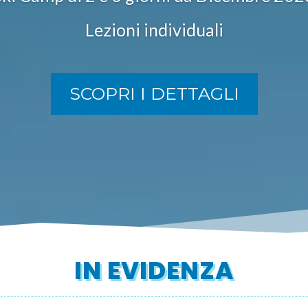
Lezioni individuali
SCOPRI I DETTAGLI
IN EVIDENZA