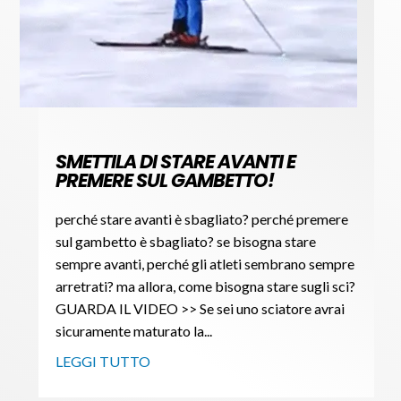
SMETTILA DI STARE AVANTI E
PREMERE SUL GAMBETTO!
perché stare avanti è sbagliato? perché premere
sul gambetto è sbagliato? se bisogna stare
sempre avanti, perché gli atleti sembrano sempre
arretrati? ma allora, come bisogna stare sugli sci?
GUARDA IL VIDEO >> Se sei uno sciatore avrai
sicuramente maturato la...
LEGGI TUTTO