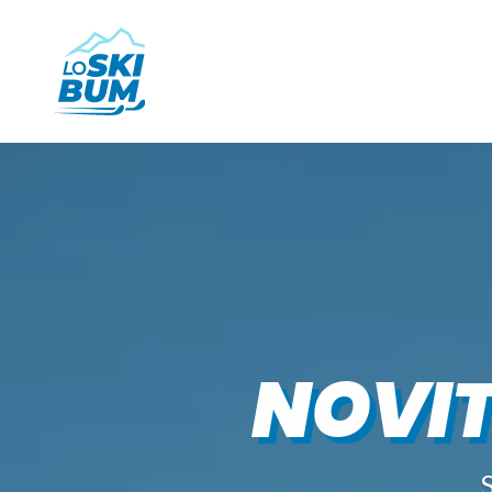
NOVIT