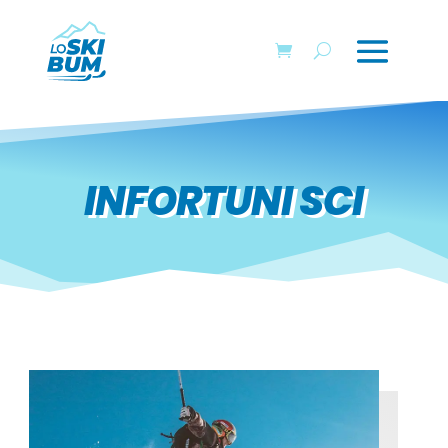
INFORTUNI SCI