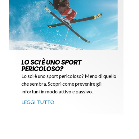
LO SCI È UNO SPORT
PERICOLOSO?
Lo sci è uno sport pericoloso? Meno di quello
che sembra. Scopri come prevenire gli
infortuni in modo attivo e passivo.
LEGGI TUTTO