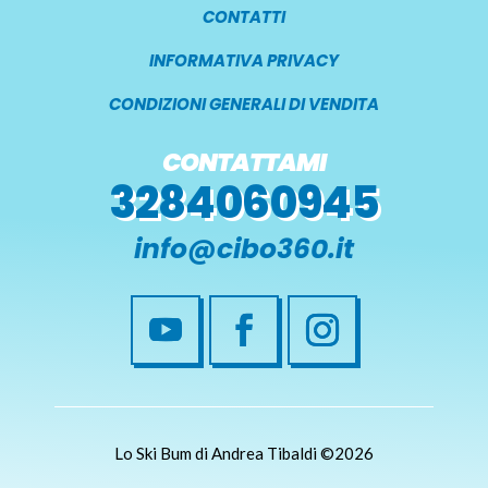
CONTATTI
INFORMATIVA PRIVACY
CONDIZIONI GENERALI DI VENDITA
CONTATTAMI
3284060945
info@cibo360.it
Lo Ski Bum di Andrea Tibaldi ©2026