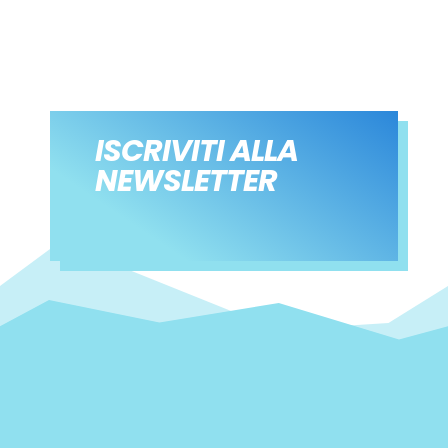
ISCRIVITI ALLA
NEWSLETTER