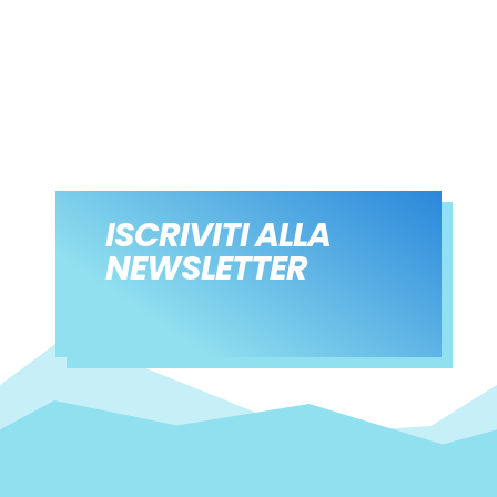
ISCRIVITI ALLA
NEWSLETTER