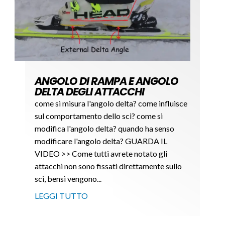
ANGOLO DI RAMPA E ANGOLO
DELTA DEGLI ATTACCHI
come si misura l'angolo delta? come influisce
sul comportamento dello sci? come si
modifica l'angolo delta? quando ha senso
modificare l'angolo delta? GUARDA IL
VIDEO >> Come tutti avrete notato gli
attacchi non sono fissati direttamente sullo
sci, bensì vengono...
LEGGI TUTTO