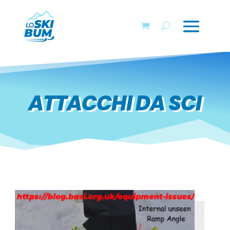
ATTACCHI DA SCI