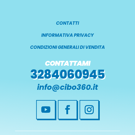
CONTATTI
INFORMATIVA PRIVACY
CONDIZIONI GENERALI DI VENDITA
CONTATTAMI
3284060945
info@cibo360.it