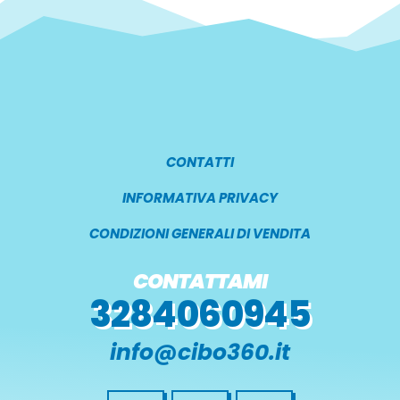
CONTATTI
INFORMATIVA PRIVACY
CONDIZIONI GENERALI DI VENDITA
CONTATTAMI
3284060945
info@cibo360.it