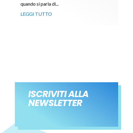
quando si parla di...
LEGGI TUTTO
ISCRIVITI ALLA
NEWSLETTER