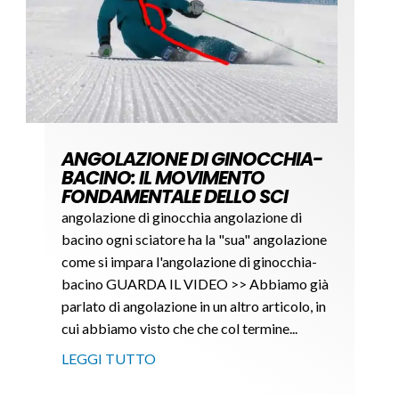
ANGOLAZIONE DI GINOCCHIA-
BACINO: IL MOVIMENTO
FONDAMENTALE DELLO SCI
angolazione di ginocchia angolazione di
bacino ogni sciatore ha la "sua" angolazione
come si impara l'angolazione di ginocchia-
bacino GUARDA IL VIDEO >> Abbiamo già
parlato di angolazione in un altro articolo, in
cui abbiamo visto che che col termine...
LEGGI TUTTO