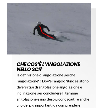
CHE COS’È L’ANGOLAZIONE
NELLO SCI?
la definizione di angolazione perché
"angolazione"? Dov'è l'angolo?#inc esistono
diversi tipi di angolazione angolazione e
inclinazione per concludere Il termine
angolazione è uno dei più conosciuti, e anche
uno dei più importanti da comprendere