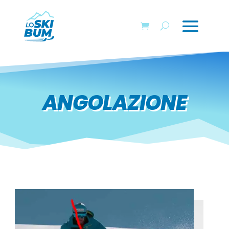
ANGOLAZIONE